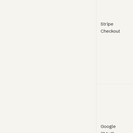
Stripe
Checkout
Google