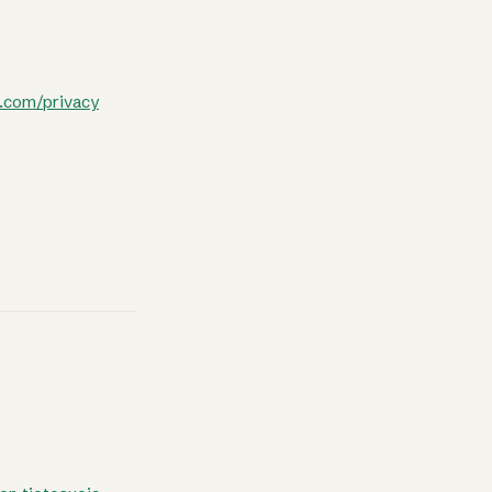
e.com/privacy